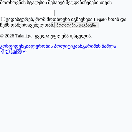
მოთხოვნის სტატუსის შესახებ შეტყობინებებისთვის
ვადასტურებ, რომ მოთხოვნა იგზავნება Legato-სთან და
ჩემს დამქირავებელთან.
მოთხოვნის გაგზავნა
© 2026 Talant.ge. ყველა უფლება დაცულია.
კონფიდენციალურობის პოლიტიკა
ანგარიშის წაშლა