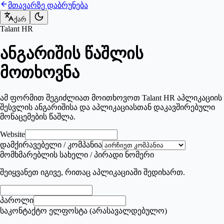
მთავარზე დაბრუნება
ქარ
Talant HR
ანგარიშის წაშლის
მოთხოვნა
ამ ფორმით შეგიძლიათ მოითხოვოთ Talant HR აპლიკაციის
შესვლის ანგარიშისა და აპლიკაციასთან დაკავშირებული
მონაცემების წაშლა.
Website
დამქირავებელი / კომპანია
მომხმარებლის სახელი / პირადი ნომერი
შეიყვანეთ იგივე, რითაც აპლიკაციაში შედიხართ.
პაროლი
საკონტაქტო ელფოსტა (არასავალდებულო)